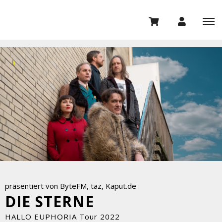
präsentiert von ByteFM, taz, Kaput.de
DIE STERNE
HALLO EUPHORIA Tour 2022