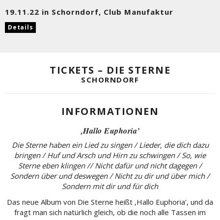
19.11.22 in Schorndorf, Club Manufaktur
Details
TICKETS – DIE STERNE
SCHORNDORF
INFORMATIONEN
‚Hallo Euphoria’
Die Sterne haben ein Lied zu singen / Lieder, die dich dazu
bringen / Huf und Arsch und Hirn zu schwingen / So, wie
Sterne eben klingen // Nicht dafür und nicht dagegen /
Sondern über und deswegen / Nicht zu dir und über mich /
Sondern mit dir und für dich
Das neue Album von Die Sterne heißt ‚Hallo Euphoria’, und da
fragt man sich natürlich gleich, ob die noch alle Tassen im