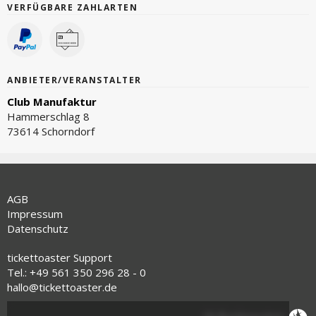
VERFÜGBARE ZAHLARTEN
ANBIETER/VERANSTALTER
Club Manufaktur
Hammerschlag 8
73614 Schorndorf
AGB
Impressum
Datenschutz
tickettoaster Support
Tel.: +49 561 350 296 28 - 0
hallo@tickettoaster.de