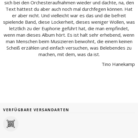
sich bei den Orchesteraufnahmen wieder und dachte, na, den
Text hättest du aber auch noch mal durchfegen können. Hat
er aber nicht. Und vielleicht war es das und die befreit
spielende Band, diese Lockerheit, dieses weniger Wollen, was
letztlich zu der Euphorie geführt hat, die man empfindet,
wenn man dieses Album hört. Es ist halt sehr erhebend, wenn
man Menschen beim Musizieren beiwohnt, die einem keinen
Scheiß erzählen und einfach versuchen, was Belebendes zu
machen, mit dem, was da ist.
Tino Hanekamp
VERFÜGBARE VERSANDARTEN