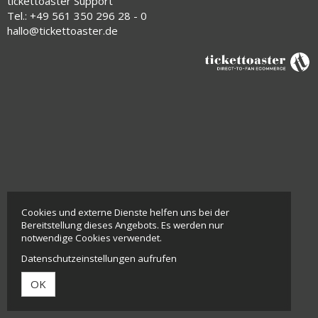
tickettoaster Support
Tel.: +49 561 350 296 28 - 0
hallo@tickettoaster.de
Cookies und externe Dienste helfen uns bei der
Bereitstellung dieses Angebots. Es werden nur
notwendige Cookies verwendet.
Datenschutzeinstellungen aufrufen
OK