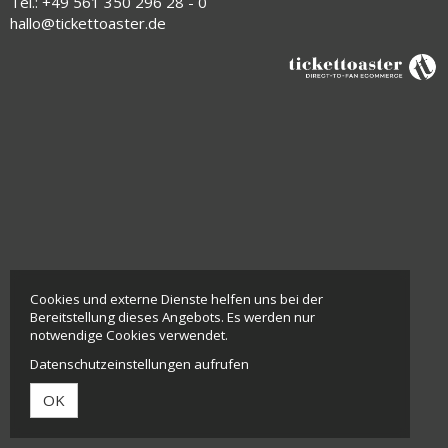
Tel.: +49 561 350 296 28 - 0
hallo@tickettoaster.de
Cookies und externe Dienste helfen uns bei der
Bereitstellung dieses Angebots. Es werden nur
notwendige Cookies verwendet.
Datenschutzeinstellungen aufrufen
OK