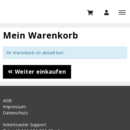
Mein Warenkorb
Ihr Warenkorb ist aktuell leer.
Weiter einkaufen
AGB
Impressum
Datenschutz
tickettoaster Support