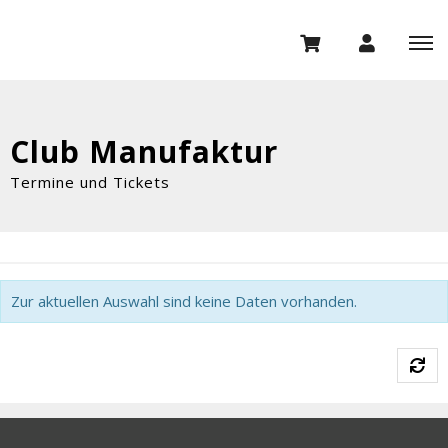
Club Manufaktur
Termine und Tickets
Zur aktuellen Auswahl sind keine Daten vorhanden.