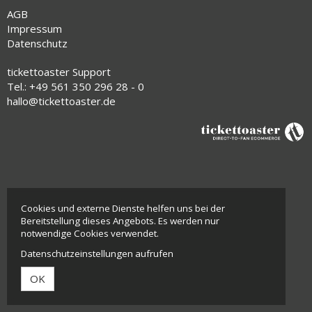
AGB
Impressum
Datenschutz
tickettoaster Support
Tel.: +49 561 350 296 28 - 0
hallo@tickettoaster.de
Cookies und externe Dienste helfen uns bei der
Bereitstellung dieses Angebots. Es werden nur
notwendige Cookies verwendet.
Datenschutzeinstellungen aufrufen
OK