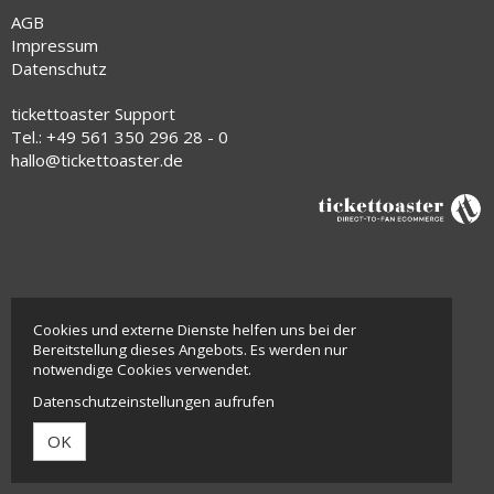
AGB
Impressum
Datenschutz
tickettoaster Support
Tel.: +49 561 350 296 28 - 0
hallo@tickettoaster.de
Cookies und externe Dienste helfen uns bei der
Bereitstellung dieses Angebots. Es werden nur
notwendige Cookies verwendet.
Datenschutzeinstellungen aufrufen
OK