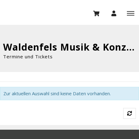
Waldenfels Musik & Konzert GmbH
Termine und Tickets
Zur aktuellen Auswahl sind keine Daten vorhanden.